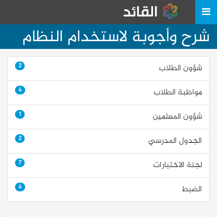
شرح وأجوبة لاستخدام النظام
2
شؤون الطلاب
4
مواظبة الطلاب
1
شؤون المعلمين
2
الجدول المدرسي
7
لجنة الاختبارات
4
الضبط