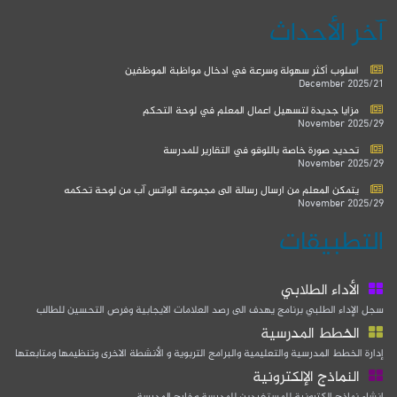
آخر الأحداث
اسلوب أكثر سهولة وسرعة في ادخال مواظبة الموظفين
2025/21 December
مزايا جديدة لتسهيل اعمال المعلم في لوحة التحكم
2025/29 November
تحديد صورة خاصة باللوقو في التقارير للمدرسة
2025/29 November
يتمكن المعلم من ارسال رسالة الى مجموعة الواتس آب من لوحة تحكمه
2025/29 November
التطبيقات
الأداء الطلابي
سجل الإداء الطلبي برنامج يهدف الى رصد العلامات الايجابية وفرص التحسين للطالب
الخطط المدرسية
إدارة الخطط المدرسية والتعليمية والبرامج التربوية و الأنشطة الاخرى وتنظيمها ومتابعتها
النماذج الإلكترونية