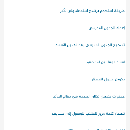
طريقة استخدم برنامج استدعاء ولي الأمر
إعداد الجدول المدرسي
تصحيح الجدول المدرسي بعد تعديل الاسناد
اسناد المعلمين لموادهم
تكوين جدول الانتظار
خطوات تفعيل نظام البصمة في نظام القائد
تعيين كلمة مرور للطلاب للوصول إلى حسابهم