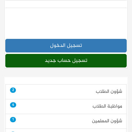
تسجيل الدخول
تسجيل حساب جديد
2
شؤون الطلاب
4
مواظبة الطلاب
1
شؤون المعلمين