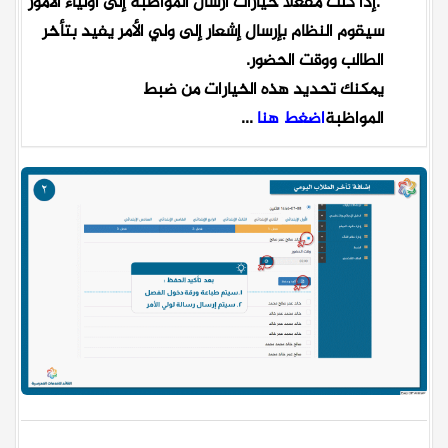
.
إذا كنت مفعلا خيارات ارسال المواظبة إلى أولياء الأمور
سيقوم النظام بإرسال إشعار إلى ولي الأمر يفيد بتأخر
الطالب ووقت الحضور.
يمكنك تحديد هذه الخيارات من ضبط
المواظبة
اضغط هنا
...