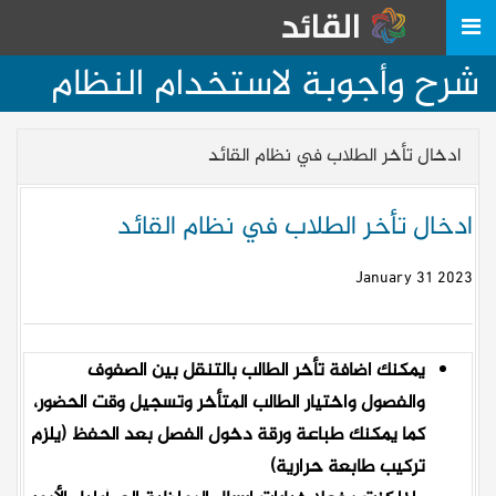
شرح وأجوبة لاستخدام النظام
ادخال تأخر الطلاب في نظام القائد
ادخال تأخر الطلاب في نظام القائد
2023 January 31
يمكنك اضافة تأخر الطالب بالتنقل بين الصفوف
والفصول واختيار الطالب المتأخر وتسجيل وقت الحضور،
كما يمكنك طباعة ورقة دخول الفصل بعد الحفظ (يلزم
تركيب طابعة حرارية)