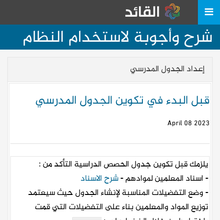
شرح وأجوبة لاستخدام النظام
إعداد الجدول المدرسي
قبل البدء في تكوين الجدول المدرسي
2023 April 08
يلزمك قبل تكوين جدول الحصص الدراسية التأكد من :
- اسناد المعلمين لموادهم -
شرح الاسناد
- وضع التفضيلات المناسبة لإنشاء الجدول حيث سيعتمد
توزيع المواد والمعلمين بناء على التفضيلات التي قمت