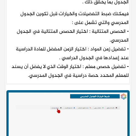
الجدول بما يحقق ذلك .
فيمكنك ضبط التفضيلات والخيارات قبل تكوين الجدول
المدرسي والتي تشمل على :
- الحصص المتتالية : اختيار الحصص المتتالية في الجدول
المدرسي.
- تفضيل زمن المواد : اختيار الزمن المفضل للمادة الدراسية
عند إعدادها في الجدول الدراسي .
- تفضيل حصص معلم : اختيار الوقت الذي لا يفضل أن يسند
للمعلم المحدد حصة دراسية في الجدول المدرسي.