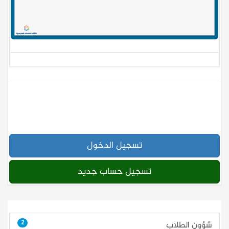
تسجيل الدخول
تسجيل حساب جديد
2
شؤون الطلاب