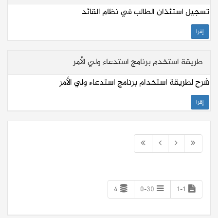
تسجيل استئذان الطالب في نظام القائد
إقرا
طريقة استخدم برنامج استدعاء ولي الأمر
شرح لطريقة استخدام برنامج استدعاء ولي الأمر
إقرا
4
0-30
1-1