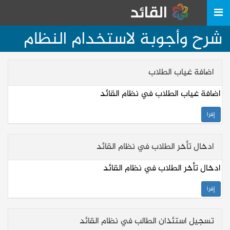
شرح وأجوبة لاستخدام النظام
اضافة غياب الطلاب
اضافة غياب الطلاب في نظام القائد
إقرا
ادخال تأخر الطلاب في نظام القائد
ادخال تأخر الطلاب في نظام القائد
إقرا
تسجيل استئذان الطالب في نظام القائد