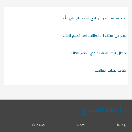
طريقة استخدم برنامج استدعاء ولي الأمر
تسجيل استئذان الطالب في نظام القائد
ادخال تأخر الطلاب في نظام القائد
اضافة غياب الطلاب
خارطة الموقع
البداية
الجديد
تعليمات