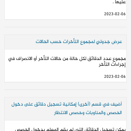
عليها .
2023-02-06
عرض جدولي لمجموع التأخرات حسب الحالات
مجموع عدد الدقائق لكل حالة من حالات التأخر أو الانصراف في
إجراءات التأخر
2023-02-06
أضيف في قسم (أخرى) إمكانية تسجيل دقائق على دخول
الحصص والمناوبات وحصص الانتظار
يمكن تسجيل الدقائق التي لم يقم المعلم بدخول الحصص