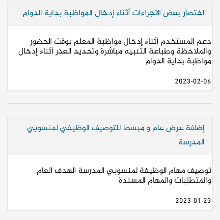
اختصار بعض الاجراءات أثناء إدخال المواظبة بداية الدوام
دعم المستخدم أثناء إدخال مواظبة المعلم بوقت الحضور
والملاحظة وطباعة التنبيه مباشرة وتحديد العذر أثناء إدخال
مواظبة بداية الدوام
2023-02-06
إضافة عرض عام و مبسط للتوصيف الوظيفي لمنسوبي
المدرسة
توصيف مهام الوظيفة لمنسوبي المدرسة الهدف العام
والمتطلبات والمهام المسندة
2023-01-23