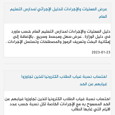
عرض العمليات والإجراءات للدليل الإجرائي لمدارس التعليم
العام
دليل العمليات والإجراءات لمدارس التعليم العام حسب ماورد
في دليل الوزارة . عرض سهل ومبسط وسريع . بالإضافة إلى
إمكانية البحث وتعريف الرموز والمصطلحات وتسلسل الإجراءات .
2023-01-23
احتساب نسبة غياب الطلاب الكترونيا للذين تجاوزوا
غيابهم عن الحد
احتساب نسبة غياب الطلاب الكترونيا للذين تجاوزوا غيابهم عن
الحد المسموح به مع الإجراءات الخاصة لكل نسبة حسب عدد
الايام التي غابها الطالب