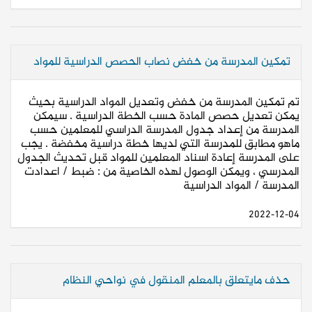
تمكين المدرسة من خفض نصاب الحصص الدراسية للمواد
تم تمكين المدرسة من خفض وتعديل المواد الدراسية بحيث
يمكن تعديل حصص المادة حسب الخطة الدراسية . سيمكن
المدرسة من إعداد جدول المدرسة الدراسي للمعلمين حسب
ماهو مطابق للمدرسة التي لديها خطة دراسية مخفضة . يجب
على المدرسة إعادة اسناد المعلمين للمواد قبل تحديث الجدول
المدرسي ، ويمكن الوصول لهذه الخاصية من : ضبط / اعدادت
المدرسة / المواد الدراسية
2022-12-04
حذف مايتعلق بالمعلم المنقول في نواحي النظام