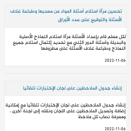
تحسين مرآة استلام أسئلة المواد من معديها وطباعة غلاف
الأسئلة والتوقيع على عدد الأوراق
لكل معلم قام بإعداد الأسئلة مرآة استلام النماذج الأصلية
والبديلة وأسئلة الدور الثني مع تحديد إكتمال استلام جميع
النماذج وطباعة غلاف الأسئلة على مظروفها
2022-11-06
إنشاء جدول الملاحظين على لجان الإختبارات تلقائيا
إنشاء جدول الملاحظين على لجان الإختبارات تلقائيا مع إمكانية
إضافة وتعديل الملاحظين على اللجان ونقله إلى لجنة أخرى ،
ومعرفة نصاب كل ملاحظ
2022-11-06