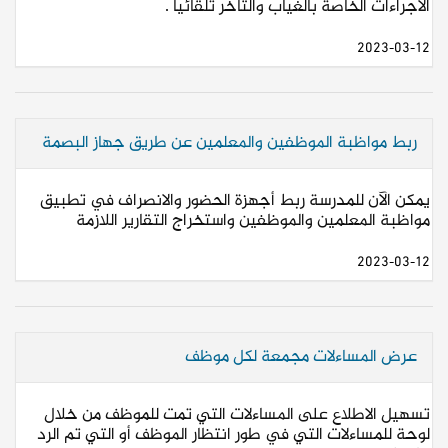
الاجراءات الخاصة بالغياب والتأخر تلقائيا .
2023-03-12
ربط مواظبة الموظفين والمعلمين عن طريق جهاز البصمة
يمكن الآن للمدرسة ربط أجهزة الحضور والانصراف في تطبيق
مواظبة المعلمين والموظفين واستخراج التقارير اللازمة
2023-03-12
عرض المساءلات مجمعة لكل موظف
تسهيل الاطلاع على المساءلات التي تمت للموظف من خلال
لوحة للمساءلات التي في طور انتظار الموظف أو التي تم الرد