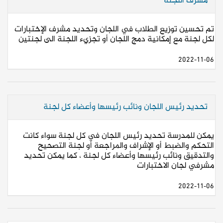
مشرف اللجنة
تم تحسين توزيع الطلاب في اللجان وتحديد مشرف الإختبارات
لكل لجنة مع إمكانية دمج اللجان أو تجزيء اللجنة الى لجنتين
2022-11-06
تحديد رئيس اللجان ونائب رئيسها وأعضاء كل لجنة
يمكن للمدرسة تحديد رئيس اللجان في كل لجنة سواء كانت
التحكم والضبط أو الإشراف والمراجعة أو لجنة التصحيح
والتدقيق ونائب رئيسها وأعضاء كل لجنة ، كما يمكن تحديد
مشرفي لجان الاختبارات
2022-11-06