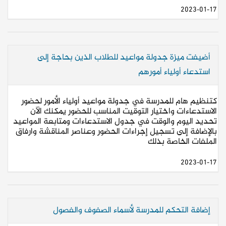
2023-01-17
أضيفت ميزة جدولة مواعيد للطلاب الذين بحاجة إلى
استدعاء أولياء أمورهم
كتنظيم هام للمدرسة في جدولة مواعيد أولياء الأمور لحضور
الاستدعاءات واختيار التوقيت المناسب للحضور يمكنك الآن
تحديد اليوم والوقت في جدول الاستدعاءات ومتابعة المواعيد
بالإضافة إلى تسجيل إجراءات الحضور وعناصر المناقشة وارفاق
الملفات الخاصة بذلك
2023-01-17
إضافة التحكم للمدرسة لأسماء الصفوف والفصول