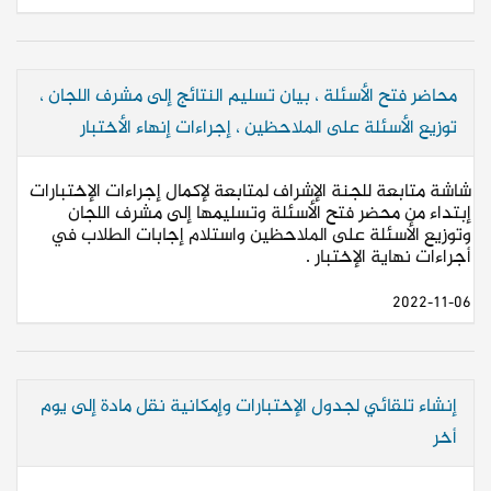
محاضر فتح الأسئلة ، بيان تسليم النتائج إلى مشرف اللجان ،
توزيع الأسئلة على الملاحظين ، إجراءات إنهاء الأختبار
شاشة متابعة للجنة الإشراف لمتابعة لإكمال إجراءات الإختبارات
إبتداء من محضر فتح الأسئلة وتسليمها إلى مشرف اللجان
وتوزيع الأسئلة على الملاحظين واستلام إجابات الطلاب في
أجراءات نهاية الإختبار .
2022-11-06
إنشاء تلقائي لجدول الإختبارات وإمكانية نقل مادة إلى يوم
أخر