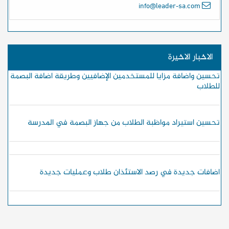
info@leader-sa.com
الاخبار الاخيرة
تحسين واضافة مزايا للمستخدمين الإضافيين وطريقة اضافة البصمة
للطلاب
تحسين استيراد مواظبة الطلاب من جهاز البصمة في المدرسة
اضافات جديدة في رصد الاستئذان طلاب وعمليات جديدة