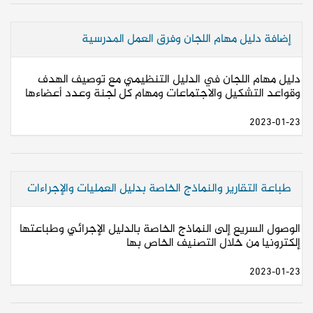
إضافة دليل مهام اللجان وفرق العمل المدرسية
دليل مهام اللجان في الدليل التنظيمي مع توصيف الهدف
وقواعد التشكيل والاجتماعات ومهام كل لجنة وعدد أعضاءها
2023-01-23
طباعة التقارير والنماذج الخاصة بدليل العمليات والإجراءات
الوصول السريع إلى النماذج الخاصة بالدليل الإجرائي وطباعتها
إلكترونيا من خلال التصنيف الخاص بها
2023-01-23