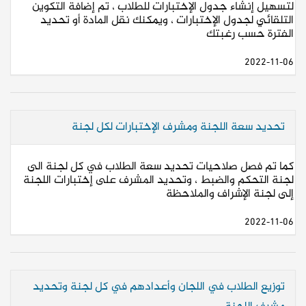
لتسهيل إنشاء جدول الإختبارات للطلاب ، تم إضافة التكوين
التلقائي لجدول الإختبارات ، ويمكنك نقل المادة أو تحديد
الفترة حسب رغبتك
2022-11-06
تحديد سعة اللجنة ومشرف الإختبارات لكل لجنة
كما تم فصل صلاحيات تحديد سعة الطلاب في كل لجنة الى
لجنة التحكم والضبط ، وتحديد المشرف على إختبارات اللجنة
إلى لجنة الإشراف والملاحظة
2022-11-06
توزيع الطلاب في اللجان وأعدادهم في كل لجنة وتحديد