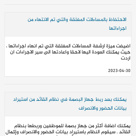
الاحتفاظ بالمساءلات المغلقة والتي تم الانتهاء من
اجراءاتها
اضيفت ميزة ارشفة المساءلات المغلقة التي تم انهاء اجراءاتها ،
حيث يمكنك العودة اليها لاحقا واعادتها الى سير الاجراءات ان
اردت
2023-04-30
يمكنك بعد ربط جهاز البصمة في نظام القائد من استيراد
بيانات الحضور والانصراف
يمكنك اضافة أكثر من جهاز بصمة للموظفين وربطها بنظام
القائد . سيقوم النظام باستيراد بيانات الحضور والانصراف وإكمال