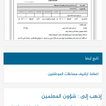
Previous
Next
تابع أيضا
اضافة ارشيف مساءلات الموظفين
إذهب إلى : شؤون المعلمين