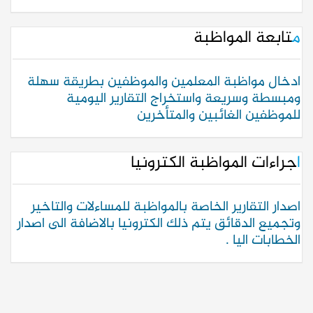
متابعة المواظبة
ادخال مواظبة المعلمين والموظفين بطريقة سهلة
ومبسطة وسريعة واستخراج التقارير اليومية
للموظفين الغائبين والمتأخرين
اجراءات المواظبة الكترونيا
اصدار التقارير الخاصة بالمواظبة للمساءلات والتاخير
وتجميع الدقائق يتم ذلك الكترونيا بالاضافة الى اصدار
الخطابات اليا .