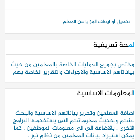
تفعيل أو ايقاف المزايا عن المعلم
لمحة تعريفية
مختص بجميع العمليات الخاصة بالمعلمين من حيث
بياناتاهم الاساسية والاجراءات والتقارير الخاصة بهم
المعلومات الاساسية
اضافة المعلمين وتحرير بياناتهم الاساسية والبحث
عنهم وتحديث معلوماتهم التي يستخدمها البرامج
الاخرى . بالاضافة الى الى معلومات الموظفين . كما
يمكن استيراد بيانات المعلمين من نظام نور .