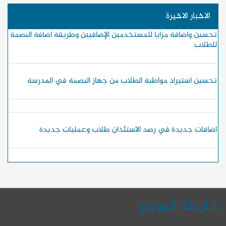
الاخبار الاخيرة
تحسين واضافة مزايا للمستخدمين الإضافيين وطريقة اضافة البصمة
للطلاب
تحسين استيراد مواظبة الطلاب من جهاز البصمة في المدرسة
اضافات جديدة في رصد الاستئذان طلاب وعمليات جديدة
خارطة الموقع