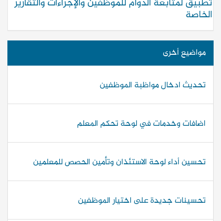
تطبيق لمتابعة الدوام للموظفين والإجراءات والتقارير
الخاصة
مواضيع أخرى
تحديث ادخال مواظبة الموظفين
اضافات وخدمات في لوحة تحكم المعلم
تحسين أداء لوحة الاستئذان وتأمين الحصص للمعلمين
تحسينات جديدة على اختيار الموظفين