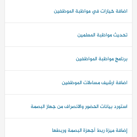
اضافة خيارات في مواظبة الموظفين
تحديث مواظبة المعلمين
برنامج مواظبة المواظفين
اضافة ارشيف مساءلات الموظفين
استورد بيانات الحضور والانصراف من جهاز البصمة
إضافة ميزة ربط أجهزة البصمة وربطها