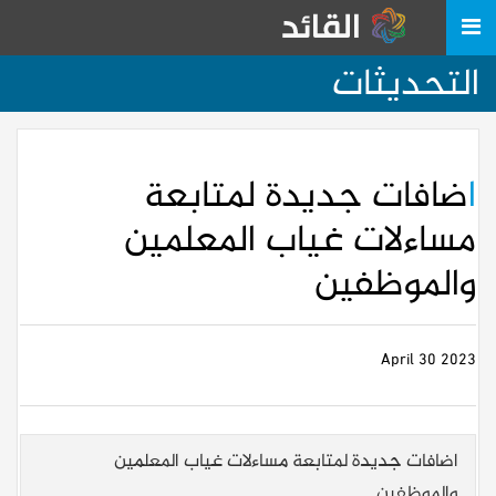
التحديثات
اضافات جديدة لمتابعة
مساءلات غياب المعلمين
والموظفين
2023 April 30
اضافات جديدة لمتابعة مساءلات غياب المعلمين
والموظفين