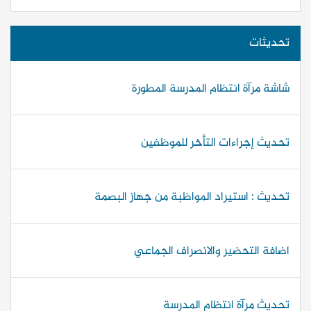
تحديثات
شاشة مرآة انتظام المدرسة المطورة
تحديث إجراءات التأخر للموظفين
تحديث : استيراد المواظبة من جهاز البصمة
اضافة التحضير والانصراف الجماعي
تحديث مرآة انتظام المدرسة