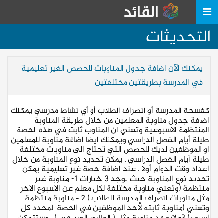
التحديثات
يمكنك الآن اضافة جدول المناوبات للحصص الغير تعليمية
في المدرسة بطريقتين مختلفتين
كفسحة المدرسة أو انصراف الطلاب أو أي نشاط مدرسي يمكنك
اضافة جدول مناوبة المعلمين من خلال طريقة المناوبة
المنتظمة الاسبوعية وتعني ان المناوب ثابت في هذه الحصة
طيلة أيام الفصل الدراسي ويمكنك ايضا اضافة مناوبة للمعلمين
او الموظفين لديك للحصص التي تحتاج الى مناوبات مختلفة
طيلة أيام الفصل الدراسي . يمكن تحديد نوع المناوبة من خلال
اعداد وقت الدوام أولا . عند اضافة حصة غير تعليمية يمكن
تحديد نوع المناوبة حيث يوجد 3 خيارات 1- مناوبة غير
منتظمة (وتعني مناوبة مختلفة لكل معلم عن الاسبوع الاخر
مثل مناوبات انصراف المدرسة للطلاب ) 2 - مناوبة منتظمة
وتعني (مناوبة ثابته لأحد الموظفين في الحصة المحدد كل