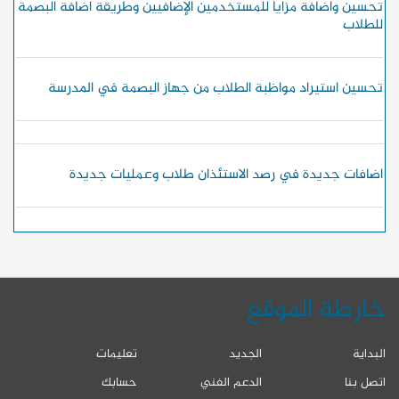
تحسين واضافة مزايا للمستخدمين الإضافيين وطريقة اضافة البصمة
للطلاب
تحسين استيراد مواظبة الطلاب من جهاز البصمة في المدرسة
اضافات جديدة في رصد الاستئذان طلاب وعمليات جديدة
خارطة الموقع
البداية
الجديد
تعليمات
اتصل بنا
الدعم الفني
حسابك