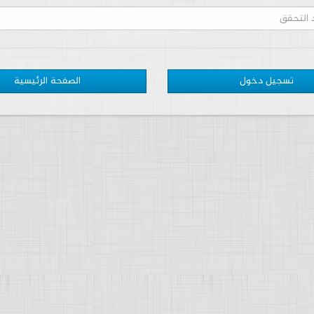
تسجيل دخول
الصفحة الرئيسية