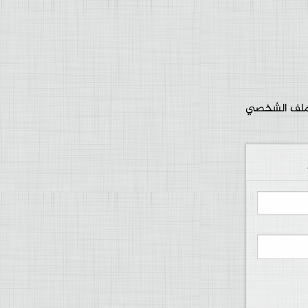
ملف الشخصي