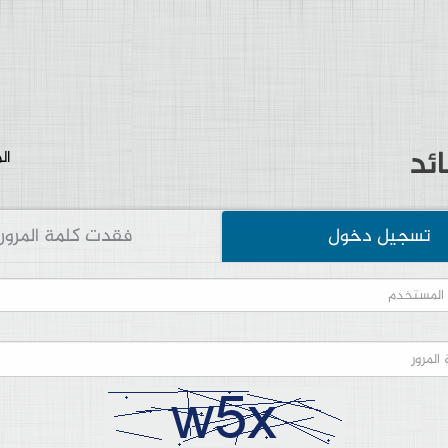
ال
تسجيل دخول
فقدت كلمة المرور